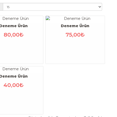
:
Deneme Ürün
Deneme Ürün
80,00₺
75,00₺
Deneme Ürün
40,00₺